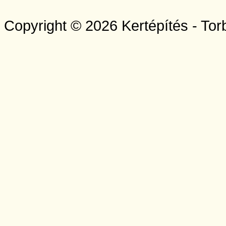
Copyright © 2026 Kertépítés - Tor