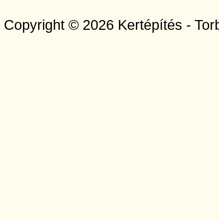
Copyright © 2026 Kertépítés - Tor