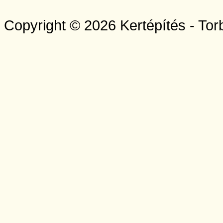
Copyright © 2026 Kertépítés - Tor