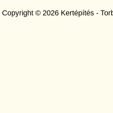
Copyright © 2026 Kertépítés - Tor