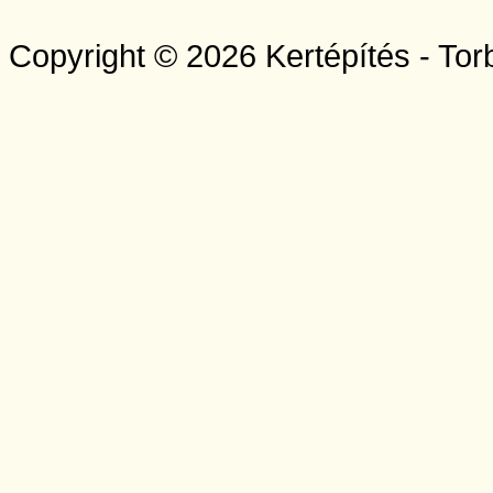
Copyright © 2026 Kertépítés - Tor