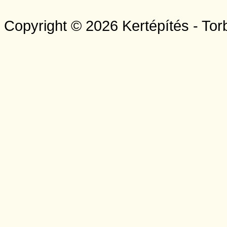
Copyright © 2026 Kertépítés - Tor