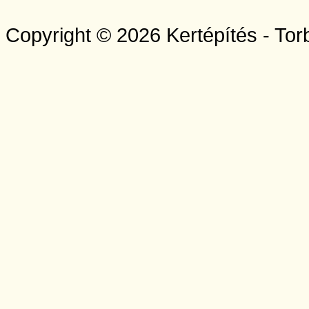
Copyright © 2026 Kertépítés - Tor