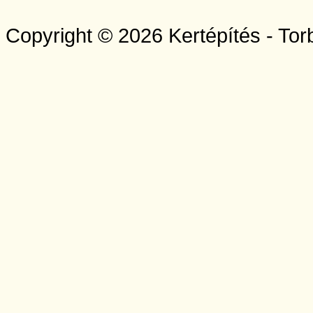
Copyright © 2026 Kertépítés - Tor