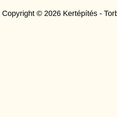
Copyright © 2026 Kertépítés - Tor