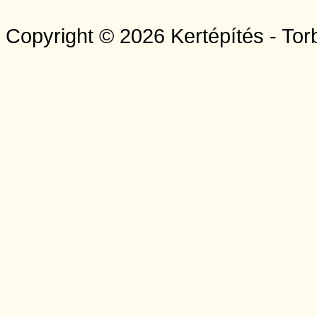
Copyright © 2026 Kertépítés - Tor