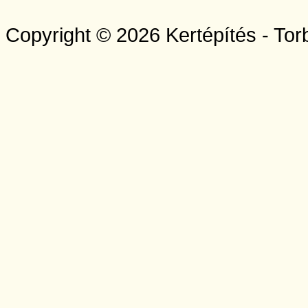
Copyright © 2026 Kertépítés - Tor