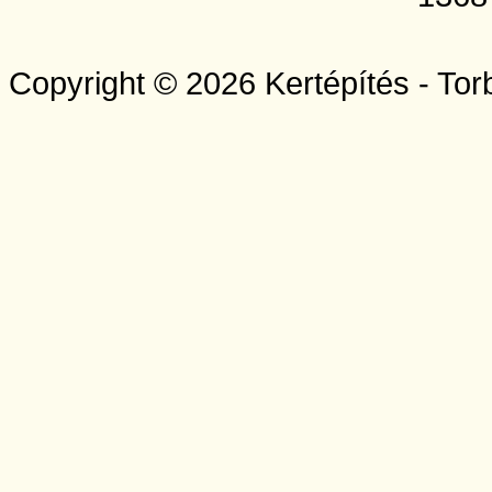
Copyright © 2026 Kertépítés - Tor